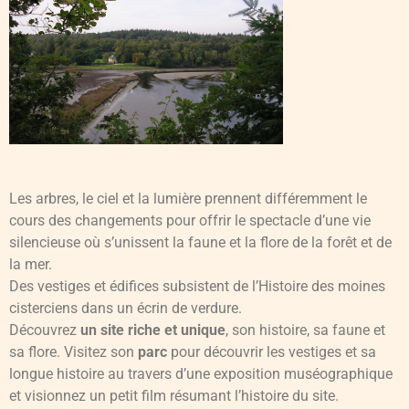
Les arbres, le ciel et la lumière prennent différemment le
cours des changements pour offrir le spectacle d’une vie
silencieuse où s’unissent la faune et la flore de la forêt et de
la mer.
Des vestiges et édifices subsistent de l’Histoire des moines
cisterciens dans un écrin de verdure.
Découvrez
un site riche et unique
, son histoire, sa faune et
sa flore. Visitez son
parc
pour découvrir les vestiges et sa
longue histoire au travers d’une exposition muséographique
et visionnez un petit film résumant l’histoire du site.